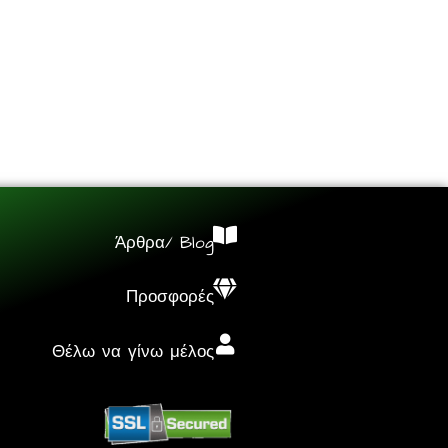
Άρθρα/ Blog
Προσφορές
Θέλω να γίνω μέλος