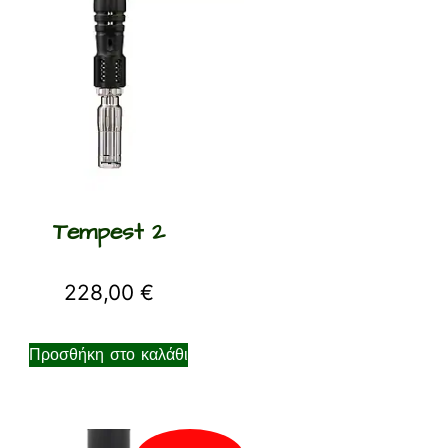
Tempest 2
228,00
€
Προσθήκη στο καλάθι