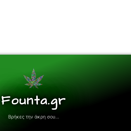
Founta.gr
Βρήκες την άκρη σου…