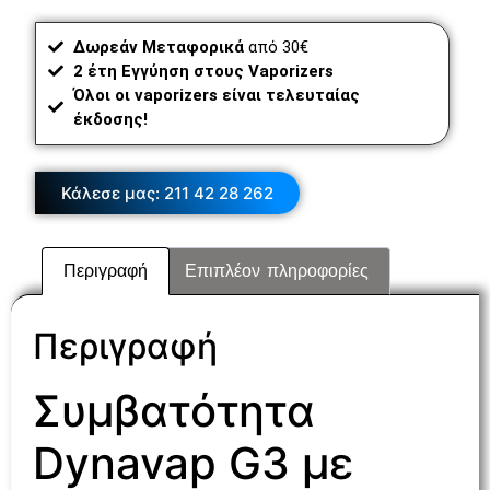
Δωρεάν Μεταφορικά
από 30€
2 έτη Εγγύηση στους Vaporizers
Όλοι οι vaporizers είναι τελευταίας
έκδοσης!
Κάλεσε μας: 211 42 28 262
Περιγραφή
Επιπλέον πληροφορίες
Περιγραφή
Συμβατότητα
Dynavap G3 με