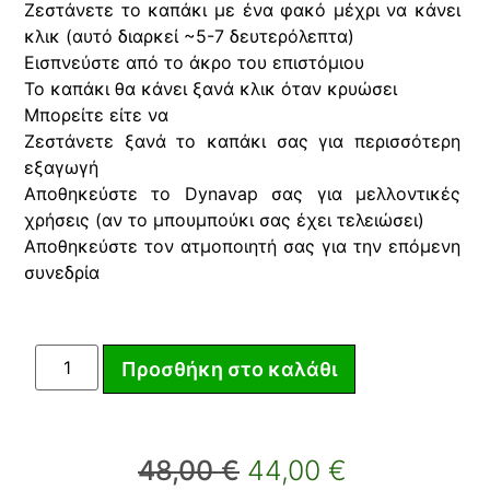
Ζεστάνετε το καπάκι με ένα φακό μέχρι να κάνει
κλικ (αυτό διαρκεί ~5-7 δευτερόλεπτα)
Εισπνεύστε από το άκρο του επιστόμιου
Το καπάκι θα κάνει ξανά κλικ όταν κρυώσει
Μπορείτε είτε να
Ζεστάνετε ξανά το καπάκι σας για περισσότερη
εξαγωγή
Αποθηκεύστε το Dynavap σας για μελλοντικές
χρήσεις (αν το μπουμπούκι σας έχει τελειώσει)
Αποθηκεύστε τον ατμοποιητή σας για την επόμενη
συνεδρία
Προσθήκη στο καλάθι
48,00
€
44,00
€