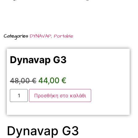
Categories
DYNAVAP
,
Portable
Dynavap G3
44,00
€
48,00
€
Προσθήκη στο καλάθι
Dynavap G3