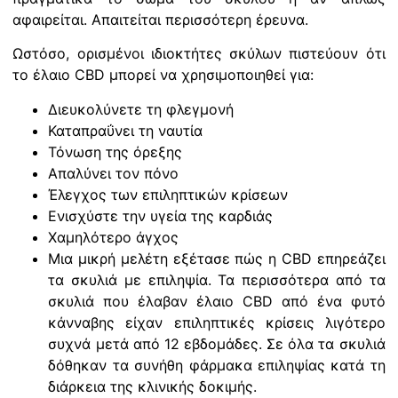
αφαιρείται. Απαιτείται περισσότερη έρευνα.
Ωστόσο, ορισμένοι ιδιοκτήτες σκύλων πιστεύουν ότι
το έλαιο CBD μπορεί να χρησιμοποιηθεί για:
Διευκολύνετε τη φλεγμονή
Καταπραΰνει τη ναυτία
Τόνωση της όρεξης
Απαλύνει τον πόνο
Έλεγχος των επιληπτικών κρίσεων
Ενισχύστε την υγεία της καρδιάς
Χαμηλότερο άγχος
Μια μικρή μελέτη εξέτασε πώς η CBD επηρεάζει
τα σκυλιά με επιληψία. Τα περισσότερα από τα
σκυλιά που έλαβαν έλαιο CBD από ένα φυτό
κάνναβης είχαν επιληπτικές κρίσεις λιγότερο
συχνά μετά από 12 εβδομάδες. Σε όλα τα σκυλιά
δόθηκαν τα συνήθη φάρμακα επιληψίας κατά τη
διάρκεια της κλινικής δοκιμής.