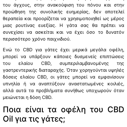
του άγχους, στην ανακούφιση του πόνου και στην
προώθηση της συνολικής ευημερίας, δεν αποτελεί
θεραπεία και προορίζεται να χρησιμοποιηθεί ως μέρος
μιας ρουτίνας ευεξίας. Η γάτα σας θα πρέπει να
συνεχίσει να ασκείται και να έχει όσο το δυνατόν
περισσότερο χρόνο παιχνιδιού.
Ενώ το CBD για γάτες έχει μερικά μεγάλα οφέλη,
μπορεί να υπάρξουν κάποιες δυσμενείς επιπτώσεις
του ελαίου CBD, συμπεριλαμβανομένης της
γαστρεντερικής διαταραχής. Όταν χορηγούνται υψηλές
δόσεις ελαίου CBD, οι γάτες μπορεί να εμφανίσουν
υπνηλία ή να αναπτύξουν αναστατωμένες κοιλιές,
αλλά αυτά τα προβλήματα συνήθως υποχωρούν όταν
μειώνεται η δόση CBD.
Ποια είναι τα οφέλη του CBD
Oil για τις γάτες;