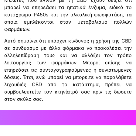
μπορεί να επηρεάσει τα ηπατικά ένζυμα, ειδικά το
κυτόχρωμα P450s και την αλκαλική φωσφατάση, τα
οποία εμπλέκονται στον μεταβολισμό πολλών
φαρμάκων.
Αυτό σημαίνει ότι υπάρχει κίνδυνος η χρήση της CBD
σε συνδυασμό με άλλα φάρμακα να προκαλέσει την
αλληλεπίδρασή τους και να αλλάξει τον τρόπο
λειτουργίας των φαρμάκων. Μπορεί επίσης να
επηρεάσει τις συνταγογραφούμενες ή συνιστώμενες
δόσεις. Έτσι, ενώ μπορεί να μπορείτε να παραλάβετε
λιχουδιές CBD από το κατάστημα, πρέπει να
συμβουλευτείτε τον κτηνίατρό σας πριν τις δώσετε
στον σκύλο σας.