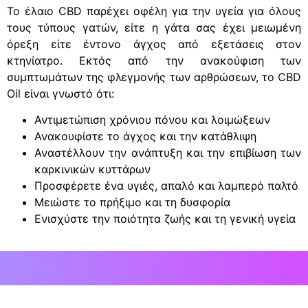
Το έλαιο CBD παρέχει οφέλη για την υγεία για όλους
τους τύπους γατών, είτε η γάτα σας έχει μειωμένη
όρεξη είτε έντονο άγχος από εξετάσεις στον
κτηνίατρο. Εκτός από την ανακούφιση των
συμπτωμάτων της φλεγμονής των αρθρώσεων, το CBD
Oil είναι γνωστό ότι:
Αντιμετώπιση χρόνιου πόνου και λοιμώξεων
Ανακουφίστε το άγχος και την κατάθλιψη
Αναστέλλουν την ανάπτυξη και την επιβίωση των
καρκινικών κυττάρων
Προσφέρετε ένα υγιές, απαλό και λαμπερό παλτό
Μειώστε το πρήξιμο και τη δυσφορία
Ενισχύστε την ποιότητα ζωής και τη γενική υγεία