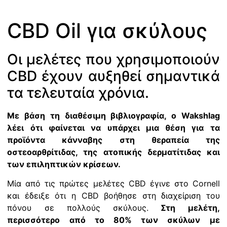
CBD Oil για σκύλους
Οι μελέτες που χρησιμοποιούν
CBD έχουν αυξηθεί σημαντικά
τα τελευταία χρόνια.
Με βάση τη διαθέσιμη βιβλιογραφία, ο Wakshlag
λέει ότι φαίνεται να υπάρχει μια θέση για τα
προϊόντα κάνναβης στη θεραπεία της
οστεοαρθρίτιδας, της ατοπικής δερματίτιδας και
των επιληπτικών κρίσεων.
Μία από τις πρώτες μελέτες CBD έγινε στο Cornell
και έδειξε ότι η CBD βοήθησε στη διαχείριση του
πόνου σε πολλούς σκύλους.
Στη μελέτη,
περισσότερο από το 80% των σκύλων με