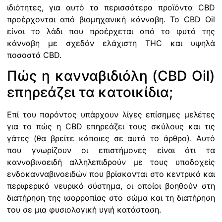
ιδιότητες, για αυτό τα περισσότερα προϊόντα CBD
προέρχονται από βιομηχανική κάνναβη. Το CBD Oil
είναι το λάδι που προέρχεται από το φυτό της
κάνναβη με σχεδόν ελάχιστη THC και υψηλά
ποσοστά CBD.
Πώς η κανναβιδιόλη (CBD Oil)
επηρεάζει τα κατοικίδια;
Επί του παρόντος υπάρχουν λίγες επίσημες μελέτες
για το πώς η CBD επηρεάζει τους σκύλους και τις
γάτες (θα βρείτε κάποιες σε αυτό το άρθρο). Αυτό
που γνωρίζουν οι επιστήμονες είναι ότι τα
κανναβινοειδή αλληλεπιδρούν με τους υποδοχείς
ενδοκανναβινοειδών που βρίσκονται στο κεντρικό και
περιφερικό νευρικό σύστημα, οι οποίοι βοηθούν στη
διατήρηση της ισορροπίας στο σώμα και τη διατήρηση
του σε μια φυσιολογική υγιή κατάσταση.