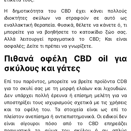
Η δημοτικότητα του CBD έχει κάνει πολλούς
ιδιοκτήτες σκύλων να στραφούν σε αυτό ως
εναλλακτική θεραπεία. Φυσικά, θέλετε να κάνετε ό, τι
μπορείτε για να βοηθήσετε το κατοικίδιο ζώο σας.
Αλλά λειτουργεί πραγματικά το CBD; Και είναι
ασφαλές; Δείτε τι πρέπει να γνωρίζετε.
Πιθανά οφέλη CBD oil για
σκύλους και γάτες
Επί του παρόντος, μπορείτε να βρείτε προϊόντα CDB
για το σκυλί σας με τη μορφή ελαίων και λιχουδιών.
Δεν υπάρχει πολλή έρευνα ή επίσημη μελέτη για να
υποστηρίξει τους ισχυρισμούς σχετικά με τις χρήσεις
και τα οφέλη του. Τα στοιχεία είναι ως επί το
πλείστον ανεπίσημα ή αντιεπιστημονικά. Οι ειδικοί δεν
είναι σίγουροι πόσο από το CBD επηρεάζει
πραγματικά το σώμα του σκύλου ή αν απλώς