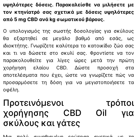
υψηλότερες δόσεις. Παρακαλείσθε να μιλήσετε με
τον κτηνίατρό σας σχετικά με δόσεις υψηλότερες
από 5 mg CBD ανά kg σωματικού βάρους.
Ο υπολογισμός της σωστής δοσολογίας για σκύλους
θα εξαρτηθεί σε μεγάλο βαθμό από εσάς, ως
ιδιοκτήτης. Γνωρίζετε καλύτερα το κατοικίδιο ζώο σας
και τι να δώσετε στο σκυλί σας. Φροντίστε να τον
παρακολουθείτε για λίγες ώρες μετά την πρώτη
χορήγηση ελαίου CBD. Δώστε προσοχή στα
αποτελέσματα που έχει, ώστε να γνωρίζετε πώς να
προσαρμόσετε τη δόση για να μεγιστοποιήσετε τα
οφέλη.
Προτεινόμενοι τρόποι
χορήγησης CBD Oil για
σκύλους και γάτες
Μια πολύ συνηθισμένη ερώτηση σχετικά με τη