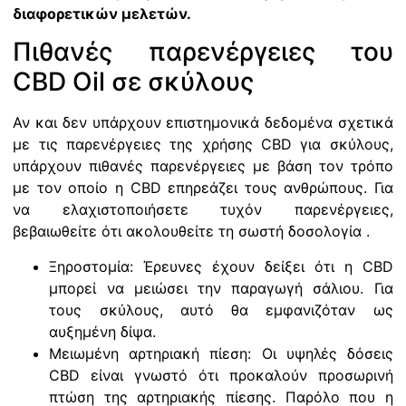
διαφορετικών μελετών.
Πιθανές παρενέργειες του
CBD Oil σε σκύλους
Αν και δεν υπάρχουν επιστημονικά δεδομένα σχετικά
με τις παρενέργειες της χρήσης CBD για σκύλους,
υπάρχουν πιθανές παρενέργειες με βάση τον τρόπο
με τον οποίο η CBD επηρεάζει τους ανθρώπους. Για
να ελαχιστοποιήσετε τυχόν παρενέργειες,
βεβαιωθείτε ότι ακολουθείτε τη σωστή δοσολογία .
Ξηροστομία: Έρευνες έχουν δείξει ότι η CBD
μπορεί να μειώσει την παραγωγή σάλιου. Για
τους σκύλους, αυτό θα εμφανιζόταν ως
αυξημένη δίψα.
Μειωμένη αρτηριακή πίεση: Οι υψηλές δόσεις
CBD είναι γνωστό ότι προκαλούν προσωρινή
πτώση της αρτηριακής πίεσης. Παρόλο που η