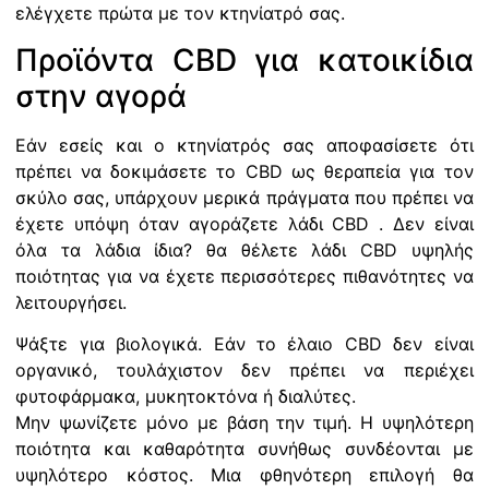
ελέγχετε πρώτα με τον κτηνίατρό σας.
Προϊόντα CBD για κατοικίδια
στην αγορά
Εάν εσείς και ο κτηνίατρός σας αποφασίσετε ότι
πρέπει να δοκιμάσετε το CBD ως θεραπεία για τον
σκύλο σας, υπάρχουν μερικά πράγματα που πρέπει να
έχετε υπόψη όταν αγοράζετε λάδι CBD . Δεν είναι
όλα τα λάδια ίδια? θα θέλετε λάδι CBD υψηλής
ποιότητας για να έχετε περισσότερες πιθανότητες να
λειτουργήσει.
Ψάξτε για βιολογικά. Εάν το έλαιο CBD δεν είναι
οργανικό, τουλάχιστον δεν πρέπει να περιέχει
φυτοφάρμακα, μυκητοκτόνα ή διαλύτες.
Μην ψωνίζετε μόνο με βάση την τιμή. Η υψηλότερη
ποιότητα και καθαρότητα συνήθως συνδέονται με
υψηλότερο κόστος. Μια φθηνότερη επιλογή θα