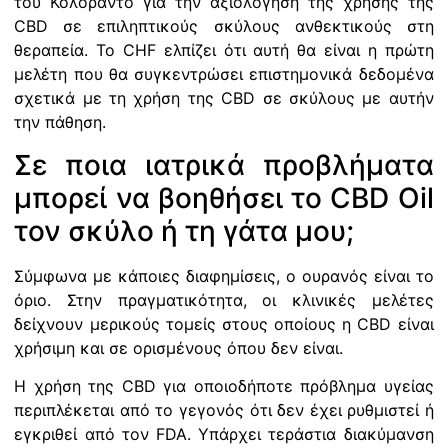
του Κολοράντο για την αξιολόγηση της χρήσης της
CBD σε επιληπτικούς σκύλους ανθεκτικούς στη
θεραπεία. Το CHF ελπίζει ότι αυτή θα είναι η πρώτη
μελέτη που θα συγκεντρώσει επιστημονικά δεδομένα
σχετικά με τη χρήση της CBD σε σκύλους με αυτήν
την πάθηση.
Σε ποια ιατρικά προβλήματα
μπορεί να βοηθήσει το CBD Oil
τον σκύλο ή τη γάτα μου;
Σύμφωνα με κάποιες διαφημίσεις, ο ουρανός είναι το
όριο. Στην πραγματικότητα, οι κλινικές μελέτες
δείχνουν μερικούς τομείς στους οποίους η CBD είναι
χρήσιμη και σε ορισμένους όπου δεν είναι.
Η χρήση της CBD για οποιοδήποτε πρόβλημα υγείας
περιπλέκεται από το γεγονός ότι δεν έχει ρυθμιστεί ή
εγκριθεί από τον FDA. Υπάρχει τεράστια διακύμανση