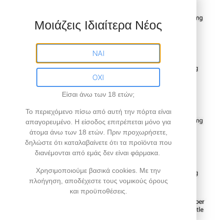
Μοιάζεις Ιδιαίτερα Νέος
ΝΑΙ
ΟΧΙ
Είσαι άνω των 18 ετών;
Το περιεχόμενο πίσω από αυτή την πόρτα είναι
απαγορευμένο
. Η είσοδος επιτρέπεται μόνο για
άτομα άνω των 18 ετών.
Πριν προχωρήσετε,
δηλώστε ότι καταλαβαίνετε ότι τα προϊόντα που
διανέμονται από εμάς δεν είναι φάρμακα.
Χρησιμοποιούμε βασικά cookies. Με την
πλοήγηση, αποδέχεστε τους νομικούς όρους
και προϋποθέσεις.