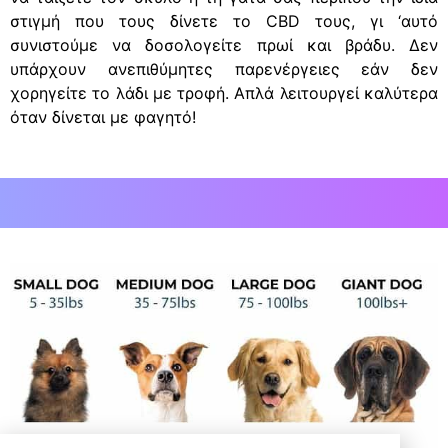
στιγμή που τους δίνετε το CBD τους, γι ‘αυτό
συνιστούμε να δοσολογείτε πρωί και βράδυ. Δεν
υπάρχουν ανεπιθύμητες παρενέργειες εάν δεν
χορηγείτε το λάδι με τροφή. Απλά λειτουργεί καλύτερα
όταν δίνεται με φαγητό!