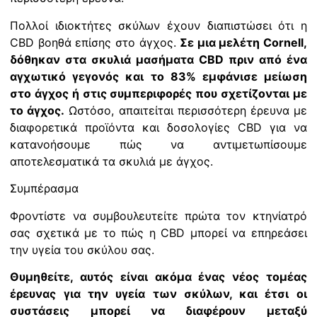
Πολλοί ιδιοκτήτες σκύλων έχουν διαπιστώσει ότι η
CBD βοηθά επίσης στο άγχος.
Σε μια μελέτη Cornell,
δόθηκαν στα σκυλιά μασήματα CBD πριν από ένα
αγχωτικό γεγονός και το 83% εμφάνισε μείωση
στο άγχος ή στις συμπεριφορές που σχετίζονται με
το άγχος.
Ωστόσο, απαιτείται περισσότερη έρευνα με
διαφορετικά προϊόντα και δοσολογίες CBD για να
κατανοήσουμε πώς να αντιμετωπίσουμε
αποτελεσματικά τα σκυλιά με άγχος.
Συμπέρασμα
Φροντίστε να συμβουλευτείτε πρώτα τον κτηνίατρό
σας σχετικά με το πώς η CBD μπορεί να επηρεάσει
την υγεία του σκύλου σας.
Θυμηθείτε, αυτός είναι ακόμα ένας νέος τομέας
έρευνας για την υγεία των σκύλων, και έτσι οι
συστάσεις μπορεί να διαφέρουν μεταξύ