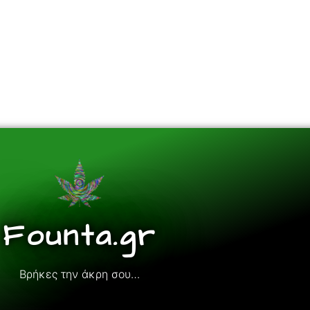
Founta.gr
Βρήκες την άκρη σου…