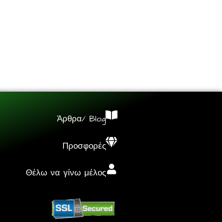
Άρθρα/ Blog
Προσφορές
Θέλω να γίνω μέλος