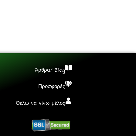
Άρθρα/ Blog
Προσφορές
Θέλω να γίνω μέλος