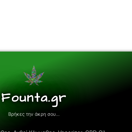
Founta.gr
Βρήκες την άκρη σου…