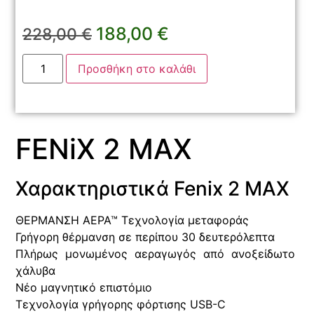
188,00
€
228,00
€
Προσθήκη στο καλάθι
FENiX 2 MAX
Χαρακτηριστικά Fenix 2 MAX
ΘΕΡΜΑΝΣΗ ΑΕΡΑ™ Τεχνολογία μεταφοράς
Γρήγορη θέρμανση σε περίπου 30 δευτερόλεπτα
Πλήρως μονωμένος αεραγωγός από ανοξείδωτο
χάλυβα
Νέο μαγνητικό επιστόμιο
Τεχνολογία γρήγορης φόρτισης USB-C