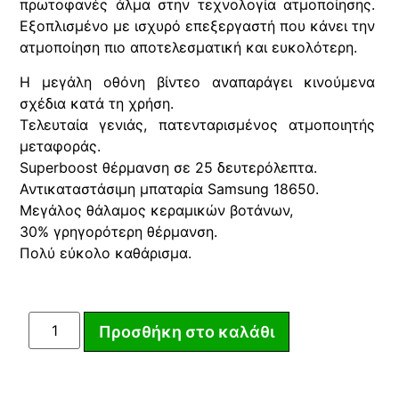
πρωτοφανές άλμα στην τεχνολογία ατμοποίησης.
Εξοπλισμένο με ισχυρό επεξεργαστή που κάνει την
ατμοποίηση πιο αποτελεσματική και ευκολότερη.
Η μεγάλη οθόνη βίντεο αναπαράγει κινούμενα
σχέδια κατά τη χρήση.
Τελευταία γενιάς, πατενταρισμένος ατμοποιητής
μεταφοράς.
Superboost θέρμανση σε 25 δευτερόλεπτα.
Αντικαταστάσιμη μπαταρία Samsung 18650.
Μεγάλος θάλαμος κεραμικών βοτάνων,
30% γρηγορότερη θέρμανση.
Πολύ εύκολο καθάρισμα.
Προσθήκη στο καλάθι