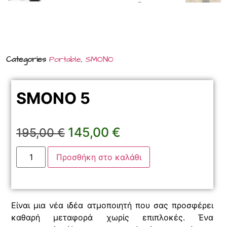
Categories
Portable
,
SMONO
SMONO 5
145,00
€
195,00
€
Προσθήκη στο καλάθι
Είναι μια νέα ιδέα ατμοποιητή που σας προσφέρει
καθαρή μεταφορά χωρίς επιπλοκές. Ένα