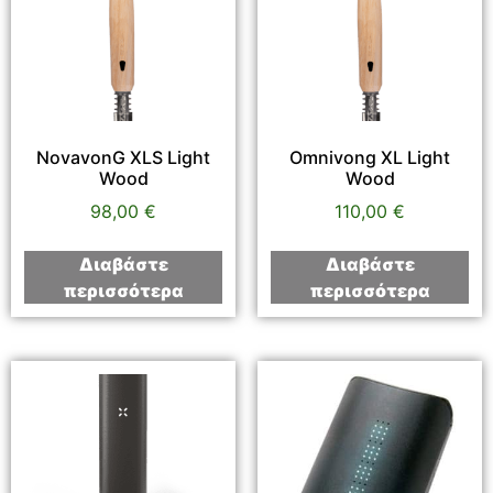
NovavonG XLS Light
Omnivong XL Light
Wood
Wood
98,00
€
110,00
€
Διαβάστε
Διαβάστε
περισσότερα
περισσότερα