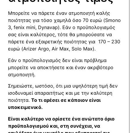
Μπορείτε να πάρετε έναν ατμοποιητή καλής
ποιότητας για τόσο χαμηλά όσο 70 ευρώ (Smono
3, fenix mini, Dynavap). Εάν ο προϋπολογισμός
σας είναι καλύτερος, τότε θα μπορούσατε να
πάρετε ένα εξαιρετικής ποιότητας για 170 – 230
ευρώ (Arizer Argo, Air Max, Solo Max).
Εάν ο προϋπολογισμός δεν είναι πρόβλημα
μπορείτε να αποκτήσετε και έναν ακριβότερο
ατμοποιητή.
Σημειώστε, ωστόσο, ότι μια υψηλότερη τιμή δεν
ισοδυναμεί απαραιτήτως και με την καλύτερη
ποιότητα.
Το τι αρέσει σε κάποιον είναι
υποκειμενικό.
Είναι καλύτερο να ορίσετε ένα ανώτατο όριο
προϋπολογισμού και, στη συνέχεια, να
επιλέξετε ένα μοντέλο που εξυπηρετεί τις