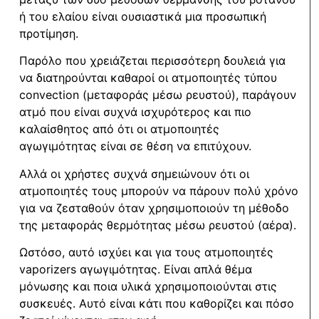
ή του ελαίου είναι ουσιαστικά μια προσωπική
προτίμηση.
Παρόλο που χρειάζεται περισσότερη δουλειά για
να διατηρούνται καθαροί οι ατμοποιητές τύπου
convection (μεταφοράς μέσω ρευστού), παράγουν
ατμό που είναι συχνά ισχυρότερος και πιο
καλαίσθητος από ότι οι ατμοποιητές
αγωγιμότητας είναι σε θέση να επιτύχουν.
Αλλά οι χρήστες συχνά σημειώνουν ότι οι
ατμοποιητές τους μπορούν να πάρουν πολύ χρόνο
για να ζεσταθούν όταν χρησιμοποιούν τη μέθοδο
της μεταφοράς θερμότητας μέσω ρευστού (αέρα).
Ωστόσο, αυτό ισχύει και για τους ατμοποιητές
vaporizers αγωγιμότητας. Είναι απλά θέμα
μόνωσης και ποια υλικά χρησιμοποιούνται στις
συσκευές. Αυτό είναι κάτι που καθορίζει και πόσο