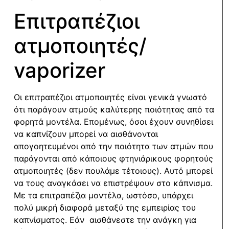
Επιτραπέζιοι
ατμοποιητές/
vaporizer
Οι επιτραπέζιοι ατμοποιητές είναι γενικά γνωστό
ότι παράγουν ατμούς καλύτερης ποιότητας από τα
φορητά μοντέλα. Επομένως, όσοι έχουν συνηθίσει
να καπνίζουν μπορεί να αισθάνονται
απογοητευμένοι από την ποιότητα των ατμών που
παράγονται από κάποιους φτηνιάρικους φορητούς
ατμοποιητές (δεν πουλάμε τέτοιους). Αυτό μπορεί
να τους αναγκάσει να επιστρέψουν στο κάπνισμα.
Με τα επιτραπέζια μοντέλα, ωστόσο, υπάρχει
πολύ μικρή διαφορά μεταξύ της εμπειρίας του
καπνίσματος. Εάν αισθάνεστε την ανάγκη για