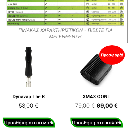
ΠΙΝΑΚΑΣ ΧΑΡΑΚΤΗΡΙΣΤΙΚΩΝ - ΠΙΕΣΤΕ ΓΙΑ
ΜΕΓΕΝΘΥΝΣΗ
Προσφορά!
Dynavap The B
XMAX OONT
58,00
€
79,00
€
69,00
€
Προσθήκη στο καλάθι
Προσθήκη στο καλάθι