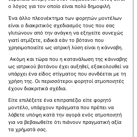
ο λόγος για τον οποίο είναι πολύ δημοφιλή.
Ένα άλλο πλεονέκτημα των φορητών μοντέλων
είναι ο διακριτικός σχεδιασμός τους που σας
γλιτώνουν από την ανάγκη να εξηγείτε συνεχώς
γιατί ατμίζετε, ειδικά εάν το βότανο που
χρησιμοποιείτε ως ιατρική λύση είναι η κάνναβη.
Ακόμη και τώρα που η κατανάλωση της κάνναβης
ως ιατρικού βοτάνου έχει αυξηθεί, εξακολουθεί να
υπάρχει ένα είδος στίγματος που συνδέεται με τη
χρήση της. Οι περισσότεροι φορητοί ατμοποιητές
έχουν διακριτικά σχέδια.
Είτε επιλέξετε ένα επιτραπέζιο είτε φορητό
μοντέλο, υπάρχουν πράγματα που πρέπει να
λάβετε υπόψη κατά την αγορά ενός ατμοποιητή
για να βεβαιωθείτε ότι πιάνουν πραγματική αξία
τα χρήματά σας.