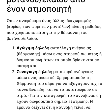
έναν ατμοποιητή
Όπως αναφέραμε ένας άλλος διαχωρισμός
(κυρίως των φορητών μοντέλων) είναι η μέθοδος
που χρησιμοποιείται για την θέρμανση του
βοτάνου/ελαίου.
Αγώγιμη
δηλαδή ανταλλαγή ενέργειας
(θέρμανσης) μέσω ενός στερεού σώματος ή
διαμέσου σωμάτων τα οποία βρίσκονται σε
επαφή και
Συναγωγή
δηλαδή μεταφορά ενέργειας
μέσω ενός ρευστού. Χρησιμοποιούν τη
Θέρμανση του αέρα για να εξαγάγουν π.χ τα
κανναβινοειδή και να τα μετατρέψουν σε
ατμό. (
Για την καταγραφή, τα κανναβινοειδή
έχουν διαφορετικά σημεία εξάτμισης. Η
έρευνα δείχνει ότι η κάνναβη τείνει να