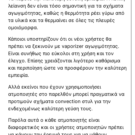
λείανση δεν είναι τόσο σημαντική για τα σχήματα
αγωγιμότητας, καθώς η θερμότητα ρέει γύρω από
τα υλικά και τα θερμαίνει σε όλες τις πλευρές
ομοιόμορφα.
Κάποιοι υποστηρίζουν ότι οι νέοι χρήστες θα
πρέπει να ξεκινούν με vaporizer αγωγιμότητας.
Είναι συνήθως πιο εύκολοι στη χρήση και τον
έλεγχο. Επίσης χρειάζονται λιγότερο καθάρισμα
και περιποίηση ώστε να προσφέρουν την καλύτερη
εμπειρία.
Αλλά εκείνοι που έχουν χρησιμοποιήσει
ατμοποιητές στο παρελθόν μπορεί πραγματικά να
προτιμούν σχήματα convection στυλ για την
ενδεχομένως καλύτερη γεύση τους.
Παρόλα αυτά ο κάθε ατμοποιητής είναι
διαφορετικός και οι χρήστες ατμοποιητών πρέπει
να κάνουν την έρευνά τους για να μάθουν