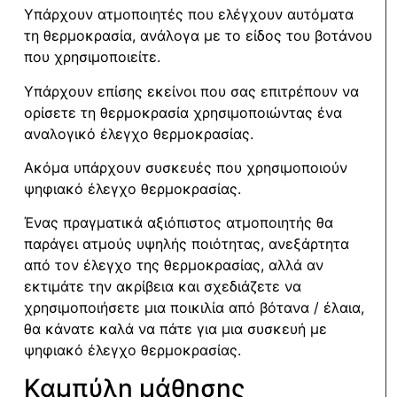
Υπάρχουν ατμοποιητές που ελέγχουν αυτόματα
τη θερμοκρασία, ανάλογα με το είδος του βοτάνου
που χρησιμοποιείτε.
Υπάρχουν επίσης εκείνοι που σας επιτρέπουν να
ορίσετε τη θερμοκρασία χρησιμοποιώντας ένα
αναλογικό έλεγχο θερμοκρασίας.
Ακόμα υπάρχουν συσκευές που χρησιμοποιούν
ψηφιακό έλεγχο θερμοκρασίας.
Ένας πραγματικά αξιόπιστος ατμοποιητής θα
παράγει ατμούς υψηλής ποιότητας, ανεξάρτητα
από τον έλεγχο της θερμοκρασίας, αλλά αν
εκτιμάτε την ακρίβεια και σχεδιάζετε να
χρησιμοποιήσετε μια ποικιλία από βότανα / έλαια,
θα κάνατε καλά να πάτε για μια συσκευή με
ψηφιακό έλεγχο θερμοκρασίας.
Καμπύλη μάθησης