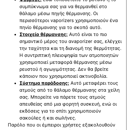
συμπύκνωμα σας για να θερμανθεί στο
θάλαμο μέσω πηγής θέρμανσης. Οι
περισσότεροι vaporizers χρησιμοποιούν ένα
πηνίο θέρμανσης για το σκοπό αυτό.
Στοιχείο θέρμανσης:
Αυτό είναι το πιο
σημαντικό μέρος του αvaporizer σας, ελέγχει
την ταχύτητα και τη διανομή της θερμότητας.
Η συντριπτική πλειοψηφία των ατμοποιητών
χρησιμοποιεί μεταφορά θέρμανσης μέσω
ρευστού ή αγωγιμότητας. Δεν θα βρείτε
κάποιον που χρησιμοποιεί ακτινοβολία.
Σύστημα παράδοσης:
Αυτό μεταφέρει τους
ατμούς από το θάλαμο θέρμανσης στα χείλη
σας. Μπορείτε να πάρετε τους ατμούς
απευθείας από μια φορητή συσκευή, ενώ οι
εκδόσεις για το σπίτι χρησιμοποιούν
σακούλες ή και σωλήνες.
Παρόλο που οι έμπειροι χρήστες εξακολουθούν