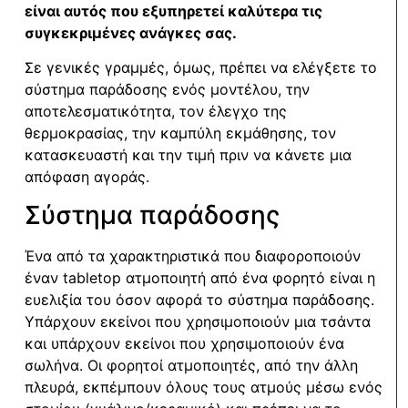
είναι αυτός που εξυπηρετεί καλύτερα τις
συγκεκριμένες ανάγκες σας.
Σε γενικές γραμμές, όμως, πρέπει να ελέγξετε το
σύστημα παράδοσης ενός μοντέλου, την
αποτελεσματικότητα, τον έλεγχο της
θερμοκρασίας, την καμπύλη εκμάθησης, τον
κατασκευαστή και την τιμή πριν να κάνετε μια
απόφαση αγοράς.
Σύστημα παράδοσης
Ένα από τα χαρακτηριστικά που διαφοροποιούν
έναν tabletop ατμοποιητή από ένα φορητό είναι η
ευελιξία του όσον αφορά το σύστημα παράδοσης.
Υπάρχουν εκείνοι που χρησιμοποιούν μια τσάντα
και υπάρχουν εκείνοι που χρησιμοποιούν ένα
σωλήνα. Οι φορητοί ατμοποιητές, από την άλλη
πλευρά, εκπέμπουν όλους τους ατμούς μέσω ενός