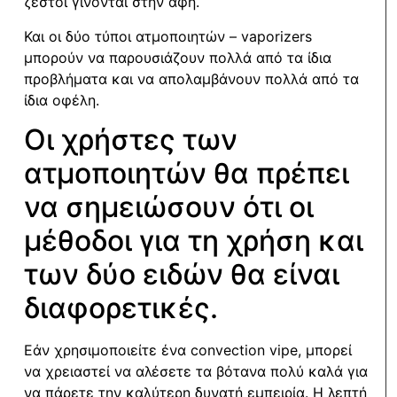
ζεστοί γίνονται στην αφή.
Και οι δύο τύποι ατμοποιητών – vaporizers
μπορούν να παρουσιάζουν πολλά από τα ίδια
προβλήματα και να απολαμβάνουν πολλά από τα
ίδια οφέλη.
Οι χρήστες των
ατμοποιητών θα πρέπει
να σημειώσουν ότι οι
μέθοδοι για τη χρήση και
των δύο ειδών θα είναι
διαφορετικές.
Εάν χρησιμοποιείτε ένα convection vipe, μπορεί
να χρειαστεί να αλέσετε τα βότανα πολύ καλά για
να πάρετε την καλύτερη δυνατή εμπειρία. Η λεπτή