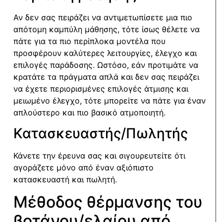
Αν δεν σας πειράζει να αντιμετωπίσετε μια πιο
απότομη καμπύλη μάθησης, τότε ίσως θέλετε να
πάτε για τα πιο περίπλοκα μοντέλα που
προσφέρουν καλύτερες λειτουργίες, έλεγχο και
επιλογές παράδοσης. Ωστόσο, εάν προτιμάτε να
κρατάτε τα πράγματα απλά και δεν σας πειράζει
να έχετε περιορισμένες επιλογές άτμισης και
μειωμένο έλεγχο, τότε μπορείτε να πάτε για έναν
απλούστερο και πιο βασικό ατμοποιητή.
Κατασκευαστής/Πωλητής
Κάνετε την έρευνα σας και σιγουρευτείτε ότι
αγοράζετε μόνο από έναν αξιόπιστο
κατασκευαστή και πωλητή.
Μέθοδος θέρμανσης του
βοτάνου/ελαίου από