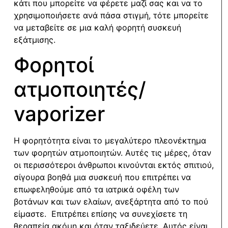
κάτι που μπορείτε να φέρετε μαζί σας και να το
χρησιμοποιήσετε ανά πάσα στιγμή, τότε μπορείτε
να μεταβείτε σε μια καλή φορητή συσκευή
εξάτμισης.
Φορητοί
ατμοποιητές/
vaporizer
Η φορητότητα είναι το μεγαλύτερο πλεονέκτημα
των φορητών ατμοποιητών. Αυτές τις μέρες, όταν
οι περισσότεροι άνθρωποι κινούνται εκτός σπιτιού,
σίγουρα βοηθά μια συσκευή που επιτρέπει να
επωφεληθούμε από τα ιατρικά οφέλη των
βοτάνων και των ελαίων, ανεξάρτητα από το πού
είμαστε. Επιτρέπει επίσης να συνεχίσετε τη
θεραπεία ακόμη και όταν ταξιδεύετε. Αυτός είναι