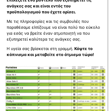
ανάγκες σας και είναι εντός του
προϋπολογισμού που έχετε ορίσει.
Με τις πληροφορίες και τις συμβουλές που
παραθέσαμε ελπίζουμε να είναι πολύ πιο εύκολο
για εσάς να βρείτε έναν ατμοποιητή να που
εξυπηρετεί καλύτερα τις ανάγκες σας.
Η υγεία σας βρίσκεται στη γραμμή.
Κόψτε το
κάπνισμα και μεταβείτε στο άτμισμα τώρα!