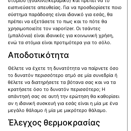
στομίου (γυάλινο/κεραμικό) και πρέπει να το
εισπνεύσετε απευθείας. Για να προσδιορίσετε ποιο
σύστημα παράδοσης είναι ιδανικό για εσάς, θα
πρέπει να εξετάσετε το πως και το πότε θα
χρησιμοποιείτε τον vaporizer. Οι τσάντες
(μπαλόνια) είναι ιδανικές για κοινωνική χρήση,
ενώ τα στόμια είναι προτιμότερα για το σόλο.
Αποδοτικότητα
Θέλετε να έχετε τη δυνατότητα να παίρνετε όσο
το δυνατόν περισσότερο ατμό σε μία συνεδρία ή
θέλετε να διατηρήσετε τα βότανα σας και να τα
κρατήσετε όσο το δυνατόν περισσότερο; Η
απάντησή σας σε αυτή την ερώτηση θα καθορίσει
αν η ιδανική συσκευή για εσάς είναι η μία με ένα
μεγάλο θάλαμο ή μία με μικρότερο θάλαμο.
Έλεγχος θερμοκρασίας