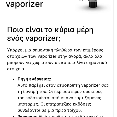
vaporizer
Ποια είναι τα κύρια μέρη
ενός vaporizer;
Υπάρχει μια σημαντική πληθώρα των επιμέρους
στοιχείων των vaporizer στην αγορά, αλλά όλα
μπορούν να χωριστούν σε κάποια λίγα σημαντικά
στοιχεία.
Πηγή ενέργειας:
Αυτό παρέχει στον ατμοποιητή vaporizer σας
τη δύναμή του. Οι περισσότερες συσκευές
τροφοδοτούνται από επαναφορτιζόμενες
μπαταρίες. Οι επιτραπέζιες εκδόσεις
συνδέονται σε μια πρίζα τοίχου.
Φούρνος:
Eδώ τοποθετείτε το βότανο ή το