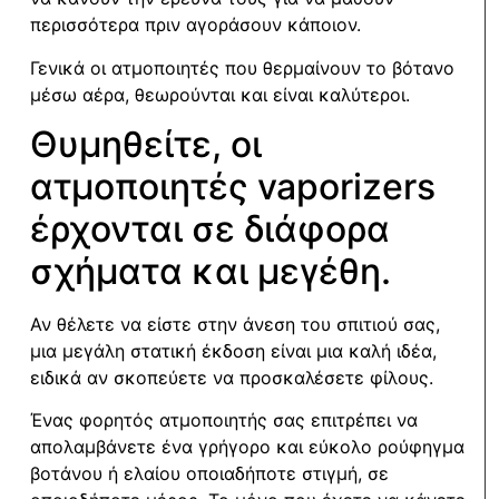
περισσότερα πριν αγοράσουν κάποιον.
Γενικά οι ατμοποιητές που θερμαίνουν το βότανο
μέσω αέρα, θεωρούνται και είναι καλύτεροι.
Θυμηθείτε, οι
ατμοποιητές vaporizers
έρχονται σε διάφορα
σχήματα και μεγέθη.
Αν θέλετε να είστε στην άνεση του σπιτιού σας,
μια μεγάλη στατική έκδοση είναι μια καλή ιδέα,
ειδικά αν σκοπεύετε να προσκαλέσετε φίλους.
Ένας φορητός ατμοποιητής σας επιτρέπει να
απολαμβάνετε ένα γρήγορο και εύκολο ρούφηγμα
βοτάνου ή ελαίου οποιαδήποτε στιγμή, σε