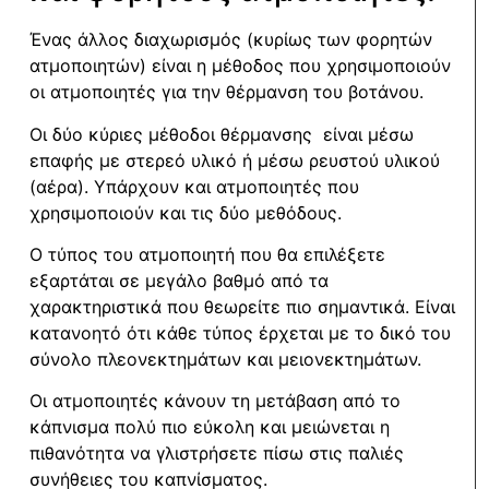
Ένας άλλος διαχωρισμός (κυρίως των φορητών
ατμοποιητών) είναι η μέθοδος που χρησιμοποιούν
οι ατμοποιητές για την θέρμανση του βοτάνου.
Οι δύο κύριες μέθοδοι θέρμανσης είναι μέσω
επαφής με στερεό υλικό ή μέσω ρευστού υλικού
(αέρα). Υπάρχουν και ατμοποιητές που
χρησιμοποιούν και τις δύο μεθόδους.
Ο τύπος του ατμοποιητή που θα επιλέξετε
εξαρτάται σε μεγάλο βαθμό από τα
χαρακτηριστικά που θεωρείτε πιο σημαντικά. Είναι
κατανοητό ότι κάθε τύπος έρχεται με το δικό του
σύνολο πλεονεκτημάτων και μειονεκτημάτων.
Οι ατμοποιητές κάνουν τη μετάβαση από το
κάπνισμα πολύ πιο εύκολη και μειώνεται η
πιθανότητα να γλιστρήσετε πίσω στις παλιές
συνήθειες του καπνίσματος.