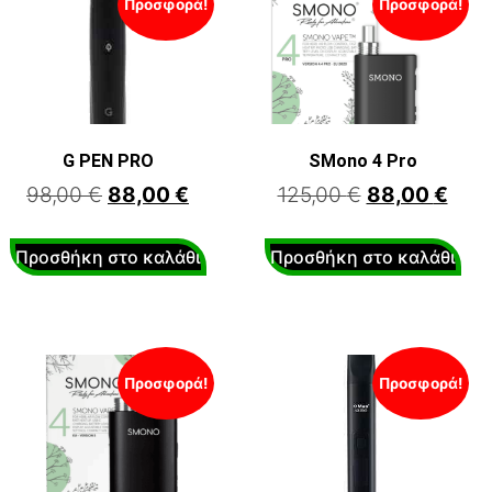
Προσφορά!
Προσφορά!
G PEN PRO
SMono 4 Pro
98,00
€
88,00
€
125,00
€
88,00
€
Προσθήκη στο καλάθι
Προσθήκη στο καλάθι
Προσφορά!
Προσφορά!