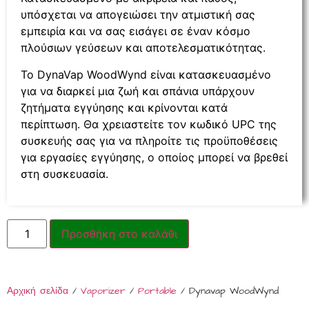
υπόσχεται να απογειώσει την ατμιστική σας
εμπειρία και να σας εισάγει σε έναν κόσμο
πλούσιων γεύσεων και αποτελεσματικότητας.
Το DynaVap WoodWynd είναι κατασκευασμένο
για να διαρκεί μια ζωή και σπάνια υπάρχουν
ζητήματα εγγύησης και κρίνονται κατά
περίπτωση. Θα χρειαστείτε τον κωδικό UPC της
συσκευής σας για να πληροίτε τις προϋποθέσεις
για εργασίες εγγύησης, ο οποίος μπορεί να βρεθεί
στη συσκευασία.
Προσθήκη στο καλάθι
Αρχική σελίδα
/
Vaporizer
/
Portable
/ Dynavap WoodWynd