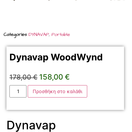
Categories
DYNAVAP
,
Portable
Dynavap WoodWynd
158,00
€
178,00
€
Προσθήκη στο καλάθι
Dynavap