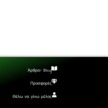
Άρθρα/ Blog
Προσφορές
Θέλω να γίνω μέλος