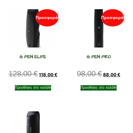
Προσφορά!
Προσφορά!
G PEN ELITE
G PEN PRO
128,00
€
98,00
€
118,00
€
88,00
€
Προσθήκη στο καλάθι
Προσθήκη στο καλάθι