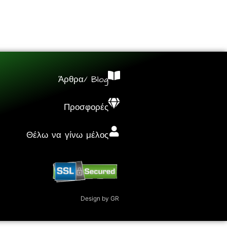
Άρθρα/ Blog
Προσφορές
Θέλω να γίνω μέλος
Design by GR