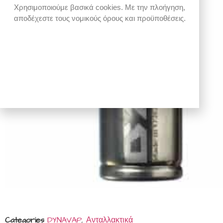
Χρησιμοποιούμε βασικά cookies. Με την πλοήγηση,
αποδέχεστε τους νομικούς όρους και προϋποθέσεις.
Categories
DYNAVAP
,
Ανταλλακτικά