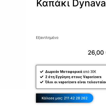
Καπάκι Dynava
Εξαντλημένο
26,00
Δωρεάν Μεταφορικά
από 30€
2 έτη Εγγύηση στους Vaporizers
Όλοι οι vaporizers είναι τελευταί
Κάλεσε μας: 211 42 28 262