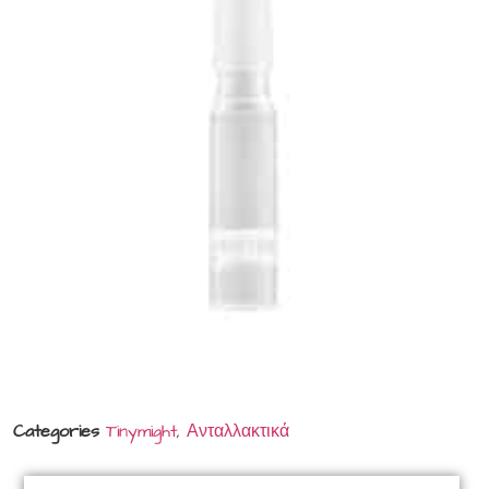
Categories
Tinymight
,
Ανταλλακτικά