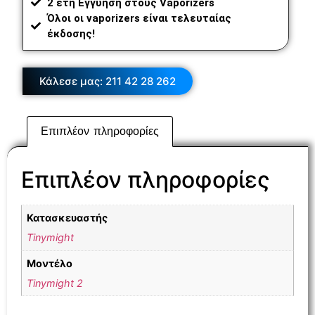
2 έτη Εγγύηση στους Vaporizers
Όλοι οι vaporizers είναι τελευταίας
έκδοσης!
Κάλεσε μας: 211 42 28 262
Επιπλέον πληροφορίες
Επιπλέον πληροφορίες
Κατασκευαστής
Tinymight
Μοντέλο
Tinymight 2