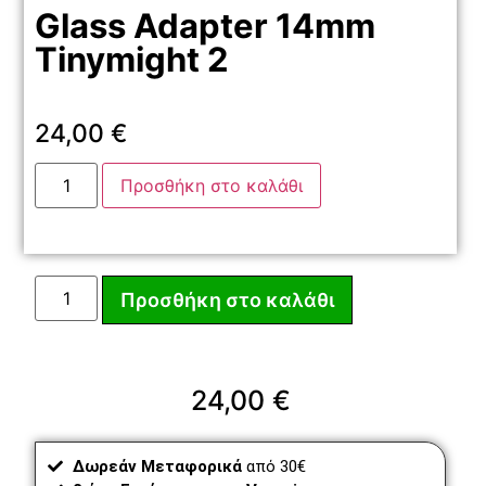
Glass Adapter 14mm
Tinymight 2
24,00
€
Προσθήκη στο καλάθι
Προσθήκη στο καλάθι
24,00
€
Δωρεάν Μεταφορικά
από 30€