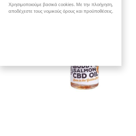
Χρησιμοποιούμε βασικά cookies. Με την πλοήγηση,
αποδέχεστε τους νομικούς όρους και προϋποθέσεις.