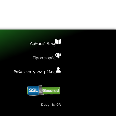
Άρθρα/ Blog
Προσφορές
Θέλω να γίνω μέλος
Design by GR