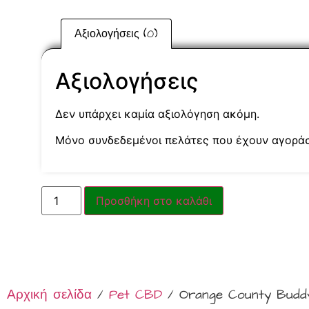
Αξιολογήσεις (0)
Αξιολογήσεις
Δεν υπάρχει καμία αξιολόγηση ακόμη.
Μόνο συνδεδεμένοι πελάτες που έχουν αγοράσε
Προσθήκη στο καλάθι
Αρχική σελίδα
/
Pet CBD
/ Orange County Buddy