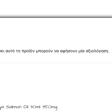
ι αυτό το προϊόν μπορούν να αφήσουν μία αξιολόγηση.
s Salmon Oil 30ml 350mg