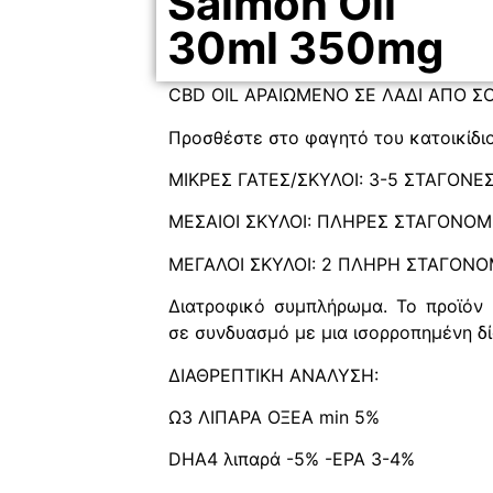
Salmon Oil
30ml 350mg
CBD OIL ΑΡΑΙΩΜΕΝΟ ΣΕ ΛΑΔΙ ΑΠΟ 
Προσθέστε στο φαγητό του κατοικίδιο
ΜΙΚΡΕΣ ΓΑΤΕΣ/ΣΚΥΛΟΙ: 3-5 ΣΤΑΓΟΝΕ
ΜΕΣΑΙΟΙ ΣΚΥΛΟΙ: ΠΛΗΡΕΣ ΣΤΑΓΟΝΟ
ΜΕΓΑΛΟΙ ΣΚΥΛΟΙ: 2 ΠΛΗΡΗ ΣΤΑΓΟΝ
Διατροφικό συμπλήρωμα. Το προϊόν θ
σε συνδυασμό με μια ισορροπημένη δί
ΔΙΑΘΡΕΠΤΙΚΗ ΑΝΑΛΥΣΗ:
Ω3 ΛΙΠΑΡΑ ΟΞΕΑ min 5%
DHA4 λιπαρά -5% -EPA 3-4%