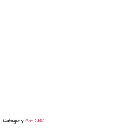
Category
Pet CBD