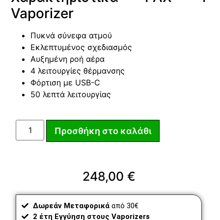
Vaporizer
Πυκνά σύνεφα ατμού
Εκλεπτυμένος σχεδιασμός
Αυξημένη ροή αέρα
4 λειτουργίες θέρμανσης
Φόρτιση με USB-C
50 λεπτά λειτουργίας
Προσθήκη στο καλάθι
248,00
€
Δωρεάν Μεταφορικά
από 30€
2 έτη Εγγύηση στους Vaporizers