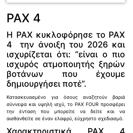
PAX 4
Η PAX κυκλοφόρησε το PAX
4 την άνοιξη του 2026 και
ισχυρίζεται ότι: “είναι ο πιο
ισχυρός ατμοποιητής ξηρών
βοτάνων που έχουμε
δημιουργήσει ποτέ”.
Κατασκευασμένο για όσους αναζητούν βαριά
σύννεφα και υψηλή ισχύ, το PAX FOUR προσφέρει
την ένταση που μπορείτε να δείτε και να
αισθανθείτε σε έναν ελαφρύ, εύχρηστο σχεδιασμό.
Χαρακτηριστικά PAX 4