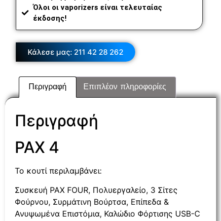
Όλοι οι vaporizers είναι τελευταίας
έκδοσης!
Κάλεσε μας: 211 42 28 262
Περιγραφή
Επιπλέον πληροφορίες
Περιγραφή
PAX 4
Το κουτί περιλαμβάνει:
Συσκευή PAX FOUR, Πολυεργαλείο, 3 Σίτες
Φούρνου, Συρμάτινη Βούρτσα, Επίπεδα &
Ανυψωμένα Επιστόμια, Καλώδιο Φόρτισης USB-C