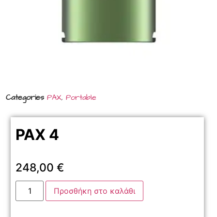
Categories
PAX
,
Portable
PAX 4
248,00
€
Προσθήκη στο καλάθι