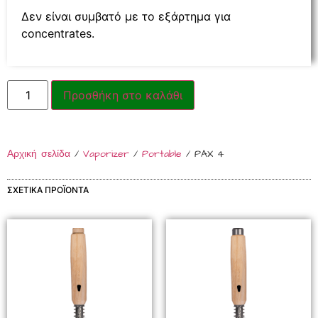
Δεν είναι συμβατό με το εξάρτημα για
concentrates.
Προσθήκη στο καλάθι
Αρχική σελίδα
/
Vaporizer
/
Portable
/ PAX 4
ΣΧΕΤΙΚΆ ΠΡΟΪΌΝΤΑ