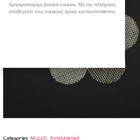
Χρησιμοποιούμε βασικά cookies. Με την πλοήγηση,
αποδέχεστε τους νομικούς όρους και προϋποθέσεις.
Categories
ARIZER
,
Ανταλλακτικά