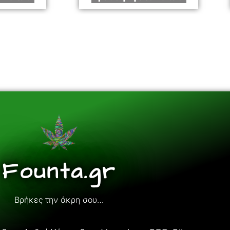
Founta.gr
Βρήκες την άκρη σου…