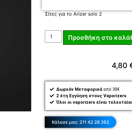
Σίτες για το Arizer solo 2
Προσθήκη στο καλά
4,80
Δωρεάν Μεταφορικά
από 30€
2 έτη Εγγύηση στους Vaporizers
Όλοι οι vaporizers είναι τελευταί
Κάλεσε μας: 211 42 28 262