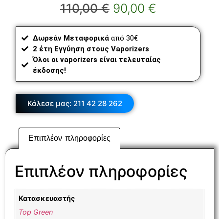
110,00
€
90,00
€
Δωρεάν Μεταφορικά
από 30€
2 έτη Εγγύηση στους Vaporizers
Όλοι οι vaporizers είναι τελευταίας
έκδοσης!
Κάλεσε μας: 211 42 28 262
Επιπλέον πληροφορίες
Επιπλέον πληροφορίες
Κατασκευαστής
Top Green