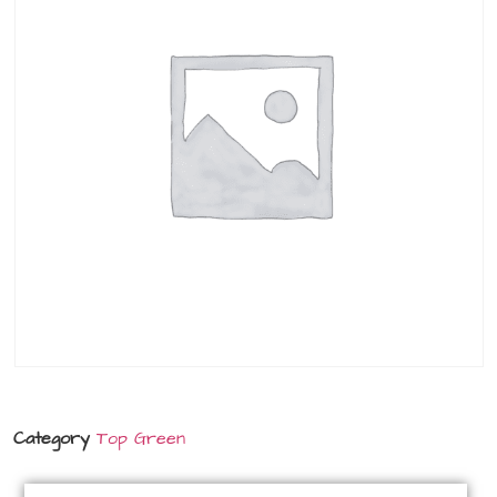
Category
Top Green