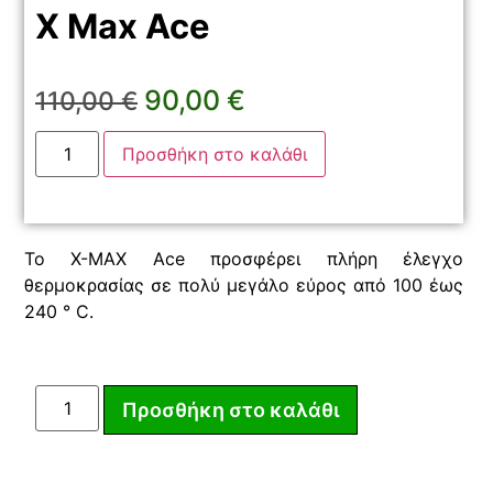
X Max Ace
90,00
€
110,00
€
Προσθήκη στο καλάθι
Το X-MAX Ace προσφέρει πλήρη έλεγχο
θερμοκρασίας σε πολύ μεγάλο εύρος από 100 έως
240 ° C.
Προσθήκη στο καλάθι